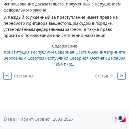
использование доказательств, полученных с нарушением
федерального закона.
3. Каждый осужденный за преступление имеет право на
пересмотр приговора вышестоящим судом в порядке,
установленным федеральным законом, а также право
просить о помиловании или смягчении наказания.
Содержание
Конституция Республики Северная Осетия-Алания (принята
Верховным Советом Республики Северная Осетия 12 ноября
1994 г.) (с...
Статья 49.
Статья 51.
© НПП "Гарант-Сервис", 2003-2026