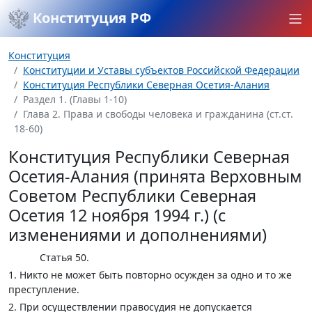
Конституция РФ
Конституция
Конституции и Уставы субъектов Российской Федерации
Конституция Республики Северная Осетия-Алания
Раздел 1. (Главы 1-10)
Глава 2. Права и свободы человека и гражданина (ст.ст.
18-60)
Конституция Республики Северная
Осетия-Алания (принята Верховным
Советом Республики Северная
Осетия 12 ноября 1994 г.) (с
изменениями и дополнениями)
Статья 50.
1. Никто не может быть повторно осужден за одно и то же
преступление.
2. При осуществлении правосудия не допускается