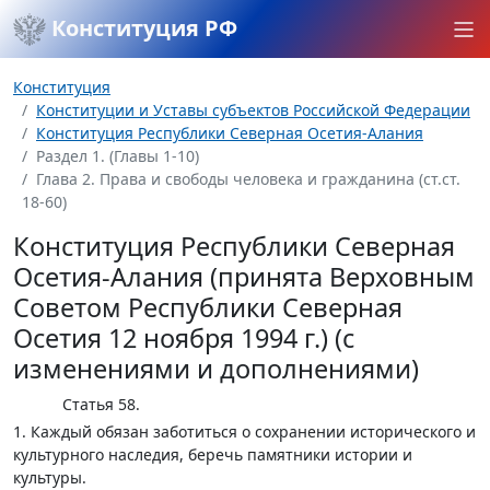
Конституция РФ
Конституция
Конституции и Уставы субъектов Российской Федерации
Конституция Республики Северная Осетия-Алания
Раздел 1. (Главы 1-10)
Глава 2. Права и свободы человека и гражданина (ст.ст.
18-60)
Конституция Республики Северная
Осетия-Алания (принята Верховным
Советом Республики Северная
Осетия 12 ноября 1994 г.) (с
изменениями и дополнениями)
Статья 58.
1. Каждый обязан заботиться о сохранении исторического и
культурного наследия, беречь памятники истории и
культуры.