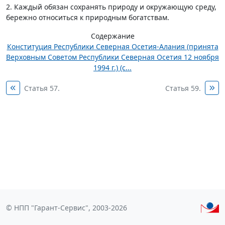
2. Каждый обязан сохранять природу и окружающую среду,
бережно относиться к природным богатствам.
Содержание
Конституция Республики Северная Осетия-Алания (принята
Верховным Советом Республики Северная Осетия 12 ноября
1994 г.) (с...
Статья 57.
Статья 59.
© НПП "Гарант-Сервис", 2003-2026