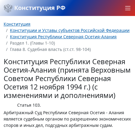
Конституция РФ
Конституция
Конституции и Уставы субъектов Российской Федерации
Конституция Республики Северная Осетия-Алания
Раздел 1. (Главы 1-10)
Глава 8. Судебная власть (ст.ст. 98-104)
Конституция Республики Северная
Осетия-Алания (принята Верховным
Советом Республики Северная
Осетия 12 ноября 1994 г.) (с
изменениями и дополнениями)
Статья 103.
Арбитражный Суд Республики Северная Осетия - Алания
является судебным органом по разрешению экономических
споров и иных дел, подсудных арбитражным судам.