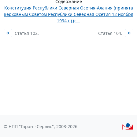
Содержание
Конституция Республики Северная Осетия-Алания (принята
Верховным Советом Республики Северная Осетия 12 ноября
1994 г.) (с...
Статья 102.
Статья 104.
© НПП "Гарант-Сервис", 2003-2026