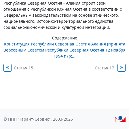
Республика Северная Осетия - Алания строит свои
отношения с Республикой Южная Осетия в соответствии с
федеральным законодательством на основе этнического,
национального, историко-территориального единства,
социально-экономической и культурной интеграции.
Содержание
Конституция Республики Северная Осетия-Алания (принята
Верховным Советом Республики Северная Осетия 12 ноября
1994 г.) (с...
Статья 15.
Статья 17.
© НПП "Гарант-Сервис", 2003-2026