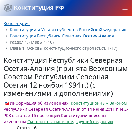
Конституция РФ
Конституция
Конституции и Уставы субъектов Российской Федерации
Конституция Республики Северная Осетия-Алания
Раздел 1. (Главы 1-10)
Глава 1. Основы конституционного строя (ст.ст. 1-17)
Конституция Республики Северная
Осетия-Алания (принята Верховным
Советом Республики Северная
Осетия 12 ноября 1994 г.) (с
изменениями и дополнениями)
Информация об изменениях:
Конституционным Законом
Республики Северная Осетия-Алания от 14 июня 2011 г. N 2-
РКЗ в статью 16 настоящей Конституции внесены
изменения
См. текст статьи в предыдущей редакции
Статья 16.