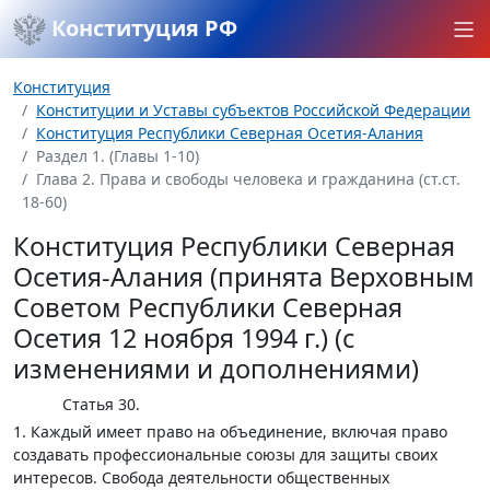
Конституция РФ
Конституция
Конституции и Уставы субъектов Российской Федерации
Конституция Республики Северная Осетия-Алания
Раздел 1. (Главы 1-10)
Глава 2. Права и свободы человека и гражданина (ст.ст.
18-60)
Конституция Республики Северная
Осетия-Алания (принята Верховным
Советом Республики Северная
Осетия 12 ноября 1994 г.) (с
изменениями и дополнениями)
Статья 30.
1. Каждый имеет право на объединение, включая право
создавать профессиональные союзы для защиты своих
интересов. Свобода деятельности общественных