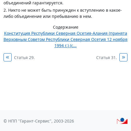
объединений гарантируется.
2. Никто не может быть принужден к вступлению в какое-
либо объединение или пребыванию в нем.
Содержание
Конституция Республики Северная Осетия-Алания (принята
Верховным Советом Республики Северная Осетия 12 ноября
1994 г.) (с...
Статья 29.
Статья 31.
© НПП "Гарант-Сервис", 2003-2026