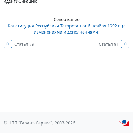
идентификацию.
Содержание
Конституция Республики Татарстан от 6 ноября 1992 г. (с
изменениями и дополнениями)
Статья 79
Статья 81
© НПП "Гарант-Сервис", 2003-2026