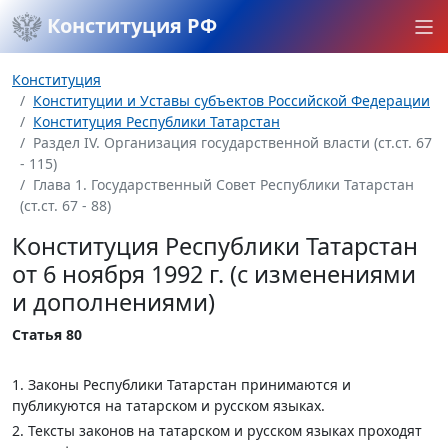
Конституция РФ
Конституция
Конституции и Уставы субъектов Российской Федерации
Конституция Республики Татарстан
Раздел IV. Организация государственной власти (ст.ст. 67
- 115)
Глава 1. Государственный Совет Республики Татарстан
(ст.ст. 67 - 88)
Конституция Республики Татарстан
от 6 ноября 1992 г. (с изменениями
и дополнениями)
Статья 80
1. Законы Республики Татарстан принимаются и
публикуются на татарском и русском языках.
2. Тексты законов на татарском и русском языках проходят