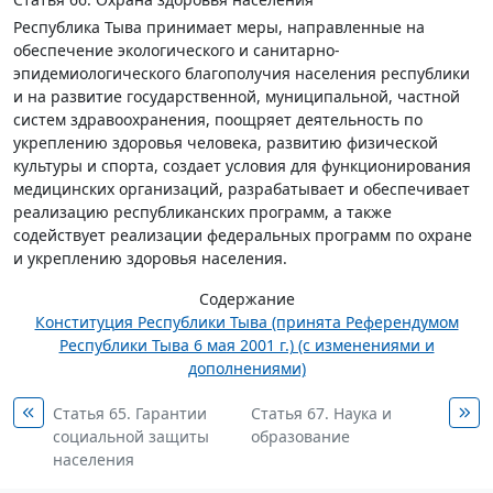
Республика Тыва принимает меры, направленные на
обеспечение экологического и санитарно-
эпидемиологического благополучия населения республики
и на развитие государственной, муниципальной, частной
систем здравоохранения, поощряет деятельность по
укреплению здоровья человека, развитию физической
культуры и спорта, создает условия для функционирования
медицинских организаций, разрабатывает и обеспечивает
реализацию республиканских программ, а также
содействует реализации федеральных программ по охране
и укреплению здоровья населения.
Содержание
Конституция Республики Тыва (принята Референдумом
Республики Тыва 6 мая 2001 г.) (с изменениями и
дополнениями)
Статья 65. Гарантии
Статья 67. Наука и
социальной защиты
образование
населения