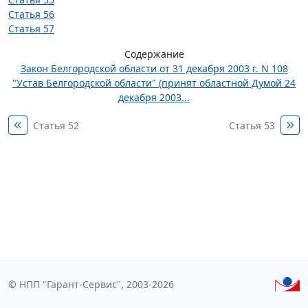
Статья 56
Статья 57
Содержание
Закон Белгородской области от 31 декабря 2003 г. N 108
"Устав Белгородской области" (принят областной Думой 24
декабря 2003...
Статья 52
Статья 53
© НПП "Гарант-Сервис", 2003-2026