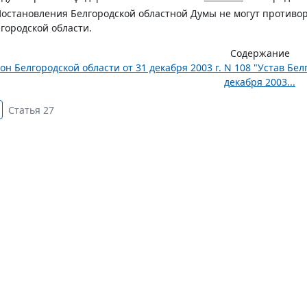
Постановления Белгородской областной Думы не могут противо
городской области.
Содержание
он Белгородской области от 31 декабря 2003 г. N 108 "Устав Бе
декабря 2003...
Статья 27