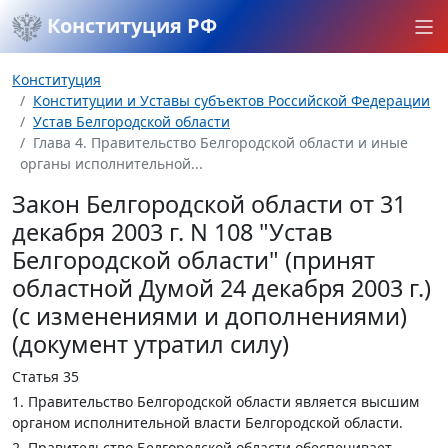
Конституция РФ
Конституция
Конституции и Уставы субъектов Российской Федерации
Устав Белгородской области
Глава 4. Правительство Белгородской области и иные
органы исполнительной...
Закон Белгородской области от 31
декабря 2003 г. N 108 "Устав
Белгородской области" (принят
областной Думой 24 декабря 2003 г.)
(с изменениями и дополнениями)
(документ утратил силу)
Статья 35
1. Правительство Белгородской области является высшим
органом исполнительной власти Белгородской области.
2. Правительство Белгородской области обеспечивает