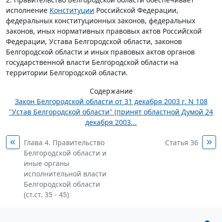
исполнение
Конституции
Российской Федерации,
федеральных конституционных законов, федеральных
законов, иных нормативных правовых актов Российской
Федерации, Устава Белгородской области, законов
Белгородской области и иных правовых актов органов
государственной власти Белгородской области на
территории Белгородской области.
Содержание
Закон Белгородской области от 31 декабря 2003 г. N 108
"Устав Белгородской области" (принят областной Думой 24
декабря 2003...
Глава 4. Правительство
Статья 36
Белгородской области и
иные органы
исполнительной власти
Белгородской области
(ст.ст. 35 - 45)