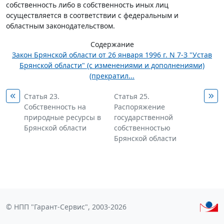
собственность либо в собственность иных лиц
осуществляется в соответствии с федеральным и
областным законодательством.
Содержание
Закон Брянской области от 26 января 1996 г. N 7-З "Устав
Брянской области" (с изменениями и дополнениями)
(прекратил...
Статья 23.
Статья 25.
Собственность на
Распоряжение
природные ресурсы в
государственной
Брянской области
собственностью
Брянской области
© НПП "Гарант-Сервис", 2003-2026