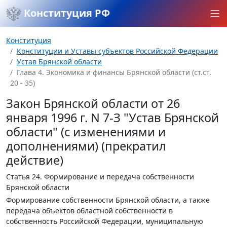
Конституция РФ
Конституция
Конституции и Уставы субъектов Российской Федерации
Устав Брянской области
Глава 4. Экономика и финансы Брянской области (ст.ст.
20 - 35)
Закон Брянской области от 26
января 1996 г. N 7-З "Устав Брянской
области" (с изменениями и
дополнениями) (прекратил
действие)
Статья 24.
Формирование и передача собственности
Брянской области
Формирование собственности Брянской области, а также
передача объектов областной собственности в
собственность Российской Федерации, муниципальную