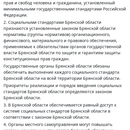
прав и свобод человека и гражданина, установленный
минимальными государственными стандартами Российской
Федерации.
2. Социальными стандартами Брянской области
признаются установленные законом Брянской области
нормативы (группы нормативов) организационного,
финансового, материального и правового обеспечения,
применяемые к обязательствам органов государственной
власти Брянской области по защите и гарантиям защиты
конституционных прав граждан.
Государственные органы Брянской области обязаны
обеспечить выполнение каждого социального стандарта
Брянской области на всей территории Брянской области.
Приоритеты реализации и порядок введения социальных
стандартов Брянской области определяются законом
Брянской области.
3. В Брянской области обеспечивается равный доступ к
системе социальных стандартов Брянской области в
соответствии с законом Брянской области.
4. Органы местного самоуправления могут повышать