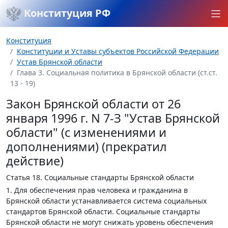
Конституция РФ
Конституция
Конституции и Уставы субъектов Российской Федерации
Устав Брянской области
Глава 3. Социальная политика в Брянской области (ст.ст.
13 - 19)
Закон Брянской области от 26
января 1996 г. N 7-З "Устав Брянской
области" (с изменениями и
дополнениями) (прекратил
действие)
Статья 18.
Социальные стандарты Брянской области
1. Для обеспечения прав человека и гражданина в
Брянской области устанавливается система социальных
стандартов Брянской области. Социальные стандарты
Брянской области не могут снижать уровень обеспечения