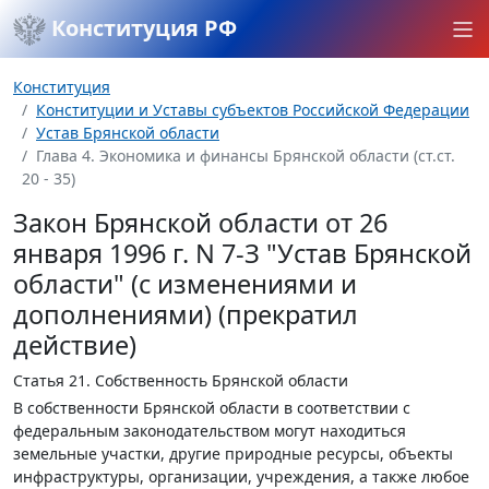
Конституция РФ
Конституция
Конституции и Уставы субъектов Российской Федерации
Устав Брянской области
Глава 4. Экономика и финансы Брянской области (ст.ст.
20 - 35)
Закон Брянской области от 26
января 1996 г. N 7-З "Устав Брянской
области" (с изменениями и
дополнениями) (прекратил
действие)
Статья 21.
Собственность Брянской области
В собственности Брянской области в соответствии с
федеральным законодательством могут находиться
земельные участки, другие природные ресурсы, объекты
инфраструктуры, организации, учреждения, а также любое