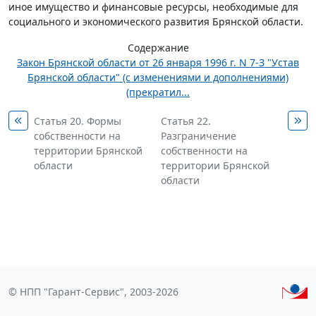
иное имущество и финансовые ресурсы, необходимые для
социального и экономического развития Брянской области.
Содержание
Закон Брянской области от 26 января 1996 г. N 7-З "Устав
Брянской области" (с изменениями и дополнениями)
(прекратил...
Статья 20. Формы
Статья 22.
собственности на
Разграничение
территории Брянской
собственности на
области
территории Брянской
области
© НПП "Гарант-Сервис", 2003-2026