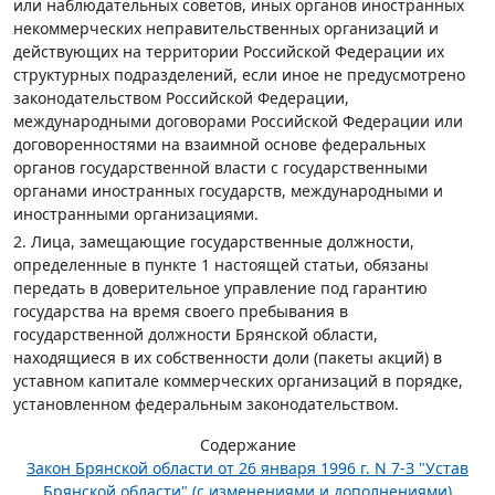
или наблюдательных советов, иных органов иностранных
некоммерческих неправительственных организаций и
действующих на территории Российской Федерации их
структурных подразделений, если иное не предусмотрено
законодательством Российской Федерации,
международными договорами Российской Федерации или
договоренностями на взаимной основе федеральных
органов государственной власти с государственными
органами иностранных государств, международными и
иностранными организациями.
2. Лица, замещающие государственные должности,
определенные в пункте 1 настоящей статьи, обязаны
передать в доверительное управление под гарантию
государства на время своего пребывания в
государственной должности Брянской области,
находящиеся в их собственности доли (пакеты акций) в
уставном капитале коммерческих организаций в порядке,
установленном федеральным законодательством.
Содержание
Закон Брянской области от 26 января 1996 г. N 7-З "Устав
Брянской области" (с изменениями и дополнениями)