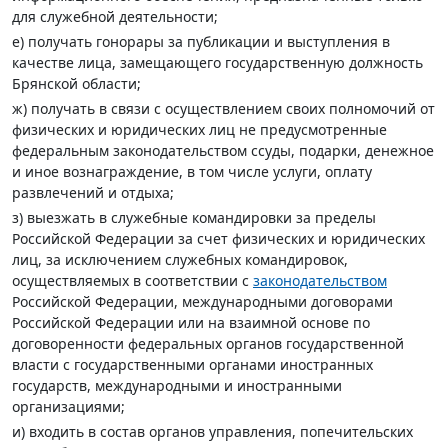
для служебной деятельности;
е) получать гонорары за публикации и выступления в
качестве лица, замещающего государственную должность
Брянской области;
ж) получать в связи с осуществлением своих полномочий от
физических и юридических лиц не предусмотренные
федеральным законодательством ссуды, подарки, денежное
и иное вознаграждение, в том числе услуги, оплату
развлечений и отдыха;
з) выезжать в служебные командировки за пределы
Российской Федерации за счет физических и юридических
лиц, за исключением служебных командировок,
осуществляемых в соответствии с
законодательством
Российской Федерации, международными договорами
Российской Федерации или на взаимной основе по
договоренности федеральных органов государственной
власти с государственными органами иностранных
государств, международными и иностранными
организациями;
и) входить в состав органов управления, попечительских