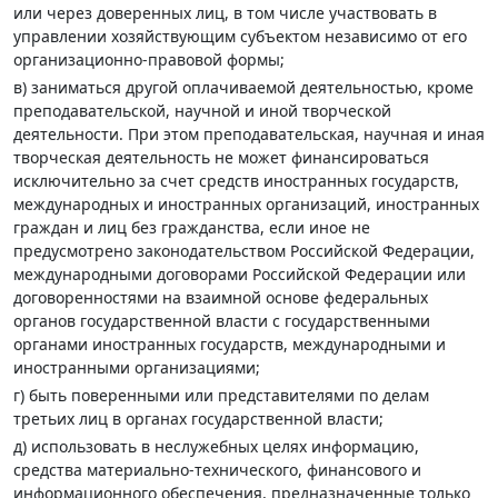
или через доверенных лиц, в том числе участвовать в
управлении хозяйствующим субъектом независимо от его
организационно-правовой формы;
в) заниматься другой оплачиваемой деятельностью, кроме
преподавательской, научной и иной творческой
деятельности. При этом преподавательская, научная и иная
творческая деятельность не может финансироваться
исключительно за счет средств иностранных государств,
международных и иностранных организаций, иностранных
граждан и лиц без гражданства, если иное не
предусмотрено законодательством Российской Федерации,
международными договорами Российской Федерации или
договоренностями на взаимной основе федеральных
органов государственной власти с государственными
органами иностранных государств, международными и
иностранными организациями;
г) быть поверенными или представителями по делам
третьих лиц в органах государственной власти;
д) использовать в неслужебных целях информацию,
средства материально-технического, финансового и
информационного обеспечения, предназначенные только