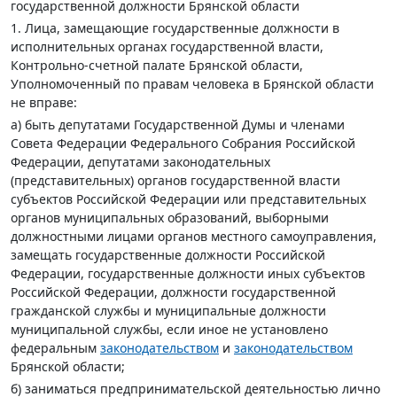
государственной должности Брянской области
1. Лица, замещающие государственные должности в
исполнительных органах государственной власти,
Контрольно-счетной палате Брянской области,
Уполномоченный по правам человека в Брянской области
не вправе:
а) быть депутатами Государственной Думы и членами
Совета Федерации Федерального Собрания Российской
Федерации, депутатами законодательных
(представительных) органов государственной власти
субъектов Российской Федерации или представительных
органов муниципальных образований, выборными
должностными лицами органов местного самоуправления,
замещать государственные должности Российской
Федерации, государственные должности иных субъектов
Российской Федерации, должности государственной
гражданской службы и муниципальные должности
муниципальной службы, если иное не установлено
федеральным
законодательством
и
законодательством
Брянской области;
б) заниматься предпринимательской деятельностью лично