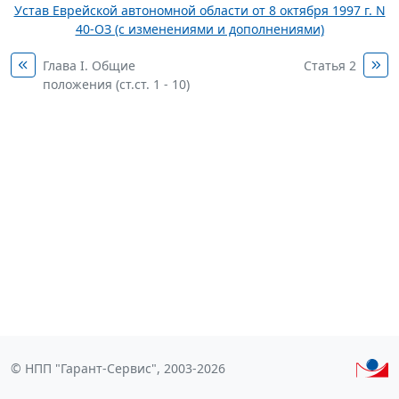
Устав Еврейской автономной области от 8 октября 1997 г. N
40-ОЗ (с изменениями и дополнениями)
Глава I. Общие
Статья 2
положения (ст.ст. 1 - 10)
© НПП "Гарант-Сервис", 2003-2026