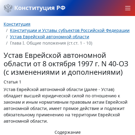
Конституция РФ
Конституция
Конституции и Уставы субъектов Российской Федерации
Устав Еврейской автономной области
Глава I. Общие положения (ст.ст. 1 - 10)
Устав Еврейской автономной
области от 8 октября 1997 г. N 40-ОЗ
(с изменениями и дополнениями)
Статья 1
Устав Еврейской автономной области (далее - Устав)
обладает высшей юридической силой по отношению к
законам и иным нормативным правовым актам Еврейской
автономной области, имеет прямое действие и подлежит
обязательному применению на территории Еврейской
автономной области.
Содержание