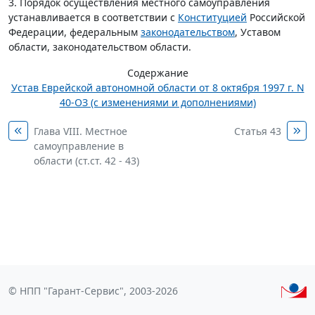
3. Порядок осуществления местного самоуправления
устанавливается в соответствии с
Конституцией
Российской
Федерации, федеральным
законодательством
, Уставом
области, законодательством области.
Содержание
Устав Еврейской автономной области от 8 октября 1997 г. N
40-ОЗ (с изменениями и дополнениями)
Глава VIII. Местное
Статья 43
самоуправление в
области (ст.ст. 42 - 43)
© НПП "Гарант-Сервис", 2003-2026