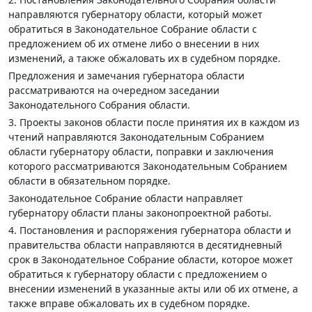
направляются губернатору области, который может
обратиться в Законодательное Собрание области с
предложением об их отмене либо о внесении в них
изменений, а также обжаловать их в судебном порядке.
Предложения и замечания губернатора области
рассматриваются на очередном заседании
Законодательного Собрания области.
3. Проекты законов области после принятия их в каждом из
чтений направляются Законодательным Собранием
области губернатору области, поправки и заключения
которого рассматриваются Законодательным Собранием
области в обязательном порядке.
Законодательное Собрание области направляет
губернатору области планы законопроектной работы.
4. Постановления и распоряжения губернатора области и
правительства области направляются в десятидневный
срок в Законодательное Собрание области, которое может
обратиться к губернатору области с предложением о
внесении изменений в указанные акты или об их отмене, а
также вправе обжаловать их в судебном порядке.