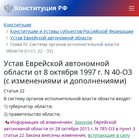
Конституция РФ
Конституция
Конституции и Уставы субъектов Российской Федерации
Устав Еврейской автономной области
Глава IV. Система органов исполнительной власти
области (ст.ст. 22 - 32)
Устав Еврейской автономной
области от 8 октября 1997 г. N 40-ОЗ
(с изменениями и дополнениями)
Статья 22
В систему органов исполнительной власти области входят:
1) губернатор области;
2) правительство области;
Информация об изменениях:
Законом
Еврейской
автономной области от 28 октября 2015 г. N 785-ОЗ в пункт 3
статьи 22 Закона внесены изменения,
вступающие в силу