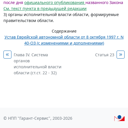
после дня
официального опубликования
названного Закона
См. текст пункта в предыдущей редакции
3) органы исполнительной власти области, формируемые
правительством области.
Содержание
Устав Еврейской автономной области от 8 октября 1997 г. N
40-ОЗ (с изменениями и дополнениями)
Глава IV. Система
Статья 23
органов
исполнительной власти
области (ст.ст. 22 - 32)
© НПП "Гарант-Сервис", 2003-2026