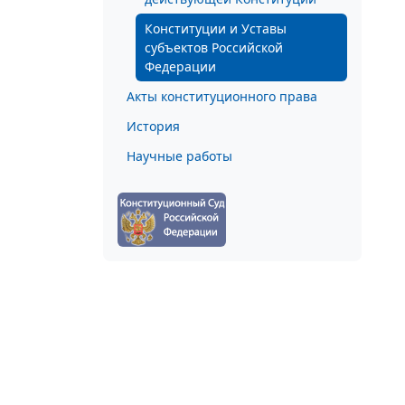
Конституции и Уставы
субъектов Российской
Федерации
Акты конституционного права
История
Научные работы