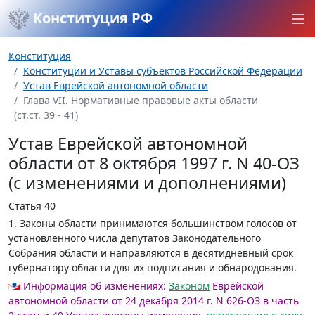
Конституция РФ
Конституция
Конституции и Уставы субъектов Российской Федерации
Устав Еврейской автономной области
Глава VII. Нормативные правовые акты области
(ст.ст. 39 - 41)
Устав Еврейской автономной
области от 8 октября 1997 г. N 40-ОЗ
(с изменениями и дополнениями)
Статья 40
1. Законы области принимаются большинством голосов от
установленного числа депутатов Законодательного
Собрания области и направляются в десятидневный срок
губернатору области для их подписания и обнародования.
Информация об изменениях:
Законом
Еврейской
автономной области от 24 декабря 2014 г. N 626-ОЗ в часть