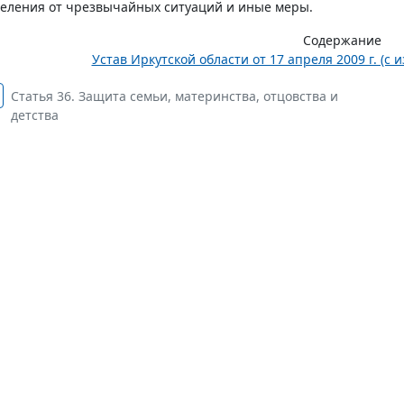
еления от чрезвычайных ситуаций и иные меры.
Содержание
Устав Иркутской области от 17 апреля 2009 г. (
Статья 36. Защита семьи, материнства, отцовства и
детства