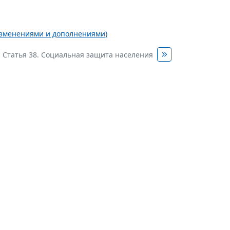
с изменениями и дополнениями)
Статья 38. Социальная защита населения