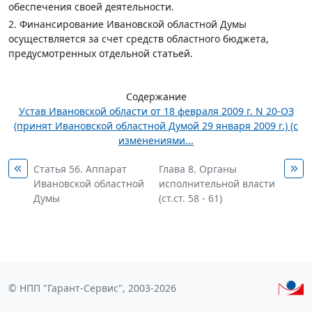
обеспечения своей деятельности.
2. Финансирование Ивановской областной Думы
осуществляется за счет средств областного бюджета,
предусмотренных отдельной статьей.
Содержание
Устав Ивановской области от 18 февраля 2009 г. N 20-ОЗ
(принят Ивановской областной Думой 29 января 2009 г.) (с
изменениями...
Статья 56. Аппарат
Глава 8. Органы
Ивановской областной
исполнительной власти
Думы
(ст.ст. 58 - 61)
© НПП "Гарант-Сервис", 2003-2026