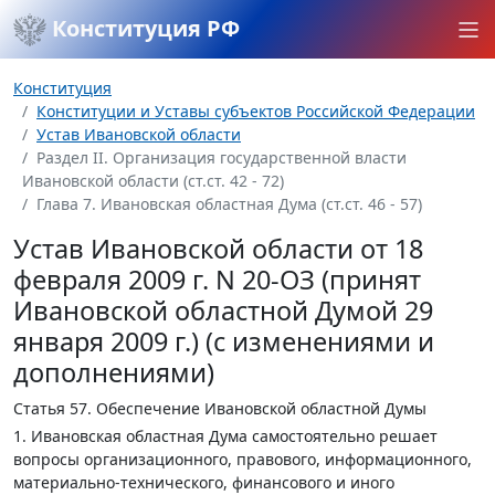
Конституция РФ
Конституция
Конституции и Уставы субъектов Российской Федерации
Устав Ивановской области
Раздел II. Организация государственной власти
Ивановской области (ст.ст. 42 - 72)
Глава 7. Ивановская областная Дума (ст.ст. 46 - 57)
Устав Ивановской области от 18
февраля 2009 г. N 20-ОЗ (принят
Ивановской областной Думой 29
января 2009 г.) (с изменениями и
дополнениями)
Статья 57.
Обеспечение Ивановской областной Думы
1. Ивановская областная Дума самостоятельно решает
вопросы организационного, правового, информационного,
материально-технического, финансового и иного