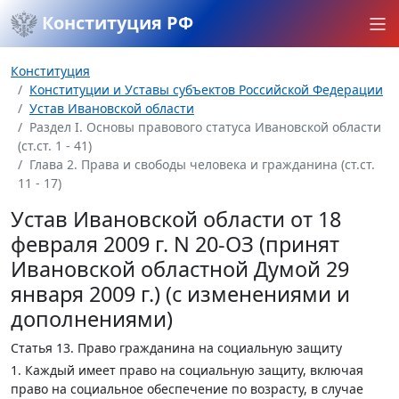
Конституция РФ
Конституция
Конституции и Уставы субъектов Российской Федерации
Устав Ивановской области
Раздел I. Основы правового статуса Ивановской области
(ст.ст. 1 - 41)
Глава 2. Права и свободы человека и гражданина (ст.ст.
11 - 17)
Устав Ивановской области от 18
февраля 2009 г. N 20-ОЗ (принят
Ивановской областной Думой 29
января 2009 г.) (с изменениями и
дополнениями)
Статья 13.
Право гражданина на социальную защиту
1. Каждый имеет право на социальную защиту, включая
право на социальное обеспечение по возрасту, в случае