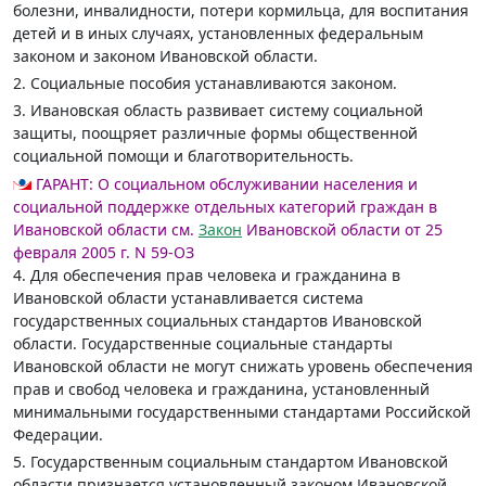
болезни, инвалидности, потери кормильца, для воспитания
детей и в иных случаях, установленных федеральным
законом и законом Ивановской области.
2. Социальные пособия устанавливаются законом.
3. Ивановская область развивает систему социальной
защиты, поощряет различные формы общественной
социальной помощи и благотворительность.
ГАРАНТ:
О социальном обслуживании населения и
социальной поддержке отдельных категорий граждан в
Ивановской области см.
Закон
Ивановской области от 25
февраля 2005 г. N 59-ОЗ
4. Для обеспечения прав человека и гражданина в
Ивановской области устанавливается система
государственных социальных стандартов Ивановской
области. Государственные социальные стандарты
Ивановской области не могут снижать уровень обеспечения
прав и свобод человека и гражданина, установленный
минимальными государственными стандартами Российской
Федерации.
5. Государственным социальным стандартом Ивановской
области признается установленный законом Ивановской