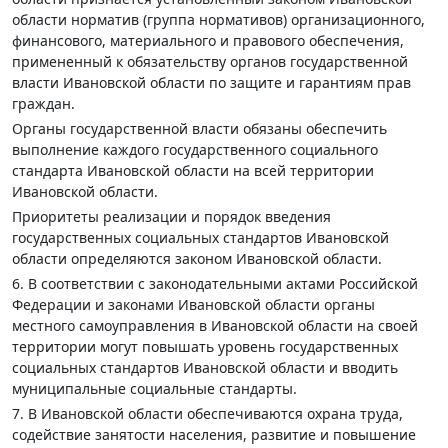
области норматив (группа нормативов) организационного,
финансового, материального и правового обеспечения,
примененный к обязательству органов государственной
власти Ивановской области по защите и гарантиям прав
граждан.
Органы государственной власти обязаны обеспечить
выполнение каждого государственного социального
стандарта Ивановской области на всей территории
Ивановской области.
Приоритеты реализации и порядок введения
государственных социальных стандартов Ивановской
области определяются законом Ивановской области.
6. В соответствии с законодательными актами Российской
Федерации и законами Ивановской области органы
местного самоуправления в Ивановской области на своей
территории могут повышать уровень государственных
социальных стандартов Ивановской области и вводить
муниципальные социальные стандарты.
7. В Ивановской области обеспечиваются охрана труда,
содействие занятости населения, развитие и повышение