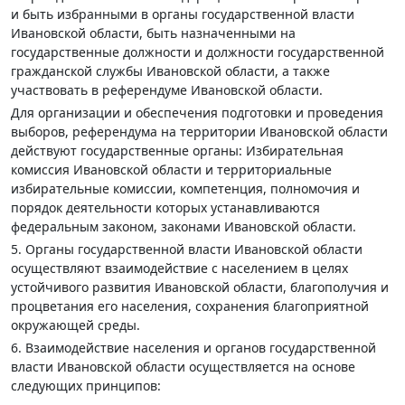
и быть избранными в органы государственной власти
Ивановской области, быть назначенными на
государственные должности и должности государственной
гражданской службы Ивановской области, а также
участвовать в референдуме Ивановской области.
Для организации и обеспечения подготовки и проведения
выборов, референдума на территории Ивановской области
действуют государственные органы: Избирательная
комиссия Ивановской области и территориальные
избирательные комиссии, компетенция, полномочия и
порядок деятельности которых устанавливаются
федеральным законом, законами Ивановской области.
5. Органы государственной власти Ивановской области
осуществляют взаимодействие с населением в целях
устойчивого развития Ивановской области, благополучия и
процветания его населения, сохранения благоприятной
окружающей среды.
6. Взаимодействие населения и органов государственной
власти Ивановской области осуществляется на основе
следующих принципов: