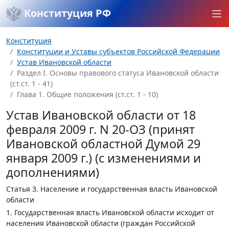
Конституция РФ
Конституция
Конституции и Уставы субъектов Российской Федерации
Устав Ивановской области
Раздел I. Основы правового статуса Ивановской области
(ст.ст. 1 - 41)
Глава 1. Общие положения (ст.ст. 1 - 10)
Устав Ивановской области от 18
февраля 2009 г. N 20-ОЗ (принят
Ивановской областной Думой 29
января 2009 г.) (с изменениями и
дополнениями)
Статья 3.
Население и государственная власть Ивановской
области
1. Государственная власть Ивановской области исходит от
населения Ивановской области (граждан Российской