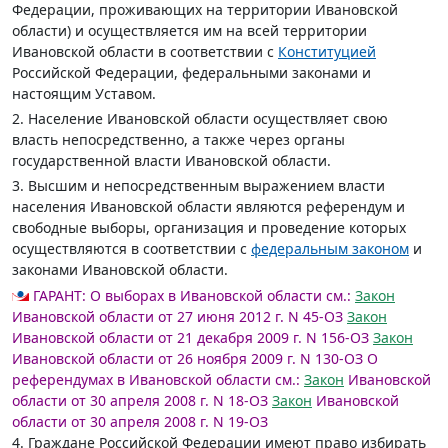
Федерации, проживающих на территории Ивановской
области) и осуществляется им на всей территории
Ивановской области в соответствии с
Конституцией
Российской Федерации, федеральными законами и
настоящим Уставом.
2. Население Ивановской области осуществляет свою
власть непосредственно, а также через органы
государственной власти Ивановской области.
3. Высшим и непосредственным выражением власти
населения Ивановской области являются референдум и
свободные выборы, организация и проведение которых
осуществляются в соответствии с
федеральным законом
и
законами Ивановской области.
ГАРАНТ:
О выборах в Ивановской области см.:
Закон
Ивановской области от 27 июня 2012 г. N 45-ОЗ
Закон
Ивановской области от 21 декабря 2009 г. N 156-ОЗ
Закон
Ивановской области от 26 ноября 2009 г. N 130-ОЗ
О
референдумах в Ивановской области см.:
Закон
Ивановской
области от 30 апреля 2008 г. N 18-ОЗ
Закон
Ивановской
области от 30 апреля 2008 г. N 19-ОЗ
4. Граждане Российской Федерации имеют право избирать