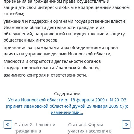
признания за гражданином права осуществлять и
защищать свои интересы любым не запрещенным законом
способом;
уважения и поддержки органами государственной власти
Ивановской области деятельности граждан и их
объединений, направленной на осуществление и защиту
общественных интересов;
признания за гражданами и их объединениями права
влиять на управление делами Ивановской области;
гласности и открытости деятельности органов
государственной власти Ивановской области;
взаимного контроля и ответственности.
Содержание
Устав Ивановской области от 18 февраля 2009 г. N 20-ОЗ
(принят Ивановской областной Думой 29 января 2009 г.) (с
изменениями...
Статья 2. Человек и
Статья 4. Формы
гражданин в
участия населения в