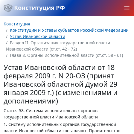
Конституция РФ
Конституция
Конституции и Уставы субъектов Российской Федерации
Устав Ивановской области
Раздел II. Организация государственной власти
Ивановской области (ст.ст. 42 - 72)
Глава 8. Органы исполнительной власти (ст.ст. 58 - 61)
Устав Ивановской области от 18
февраля 2009 г. N 20-ОЗ (принят
Ивановской областной Думой 29
января 2009 г.) (с изменениями и
дополнениями)
Статья 58.
Система исполнительных органов
государственной власти Ивановской области
1. Систему исполнительных органов государственной
власти Ивановской области составляют: Правительство