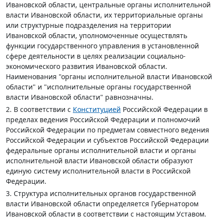
Ивановской области, центральные органы исполнительной
власти Ивановской области, их территориальные органы
или структурные подразделения на территории
Ивановской области, уполномоченные осуществлять
функции государственного управления в установленной
сфере деятельности в целях реализации социально-
экономического развития Ивановской области.
Наименования "органы исполнительной власти Ивановской
области" и "исполнительные органы государственной
власти Ивановской области" равнозначны.
2. В соответствии с
Конституцией
Российской Федерации в
пределах ведения Российской Федерации и полномочий
Российской Федерации по предметам совместного ведения
Российской Федерации и субъектов Российской Федерации
федеральные органы исполнительной власти и органы
исполнительной власти Ивановской области образуют
единую систему исполнительной власти в Российской
Федерации.
3. Структура исполнительных органов государственной
власти Ивановской области определяется Губернатором
Ивановской области в соответствии с настоящим Уставом.