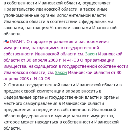
в собственности Ивановской области, осуществляет
Правительство Ивановской области, а также иные
уполномоченные органы исполнительной власти
Ивановской области в соответствии с федеральными
законами, настоящим Уставом и законами Ивановской
области.
ГАРАНТ:
О порядке управления и распоряжения
имуществом, находящимся в государственной
собственности Ивановской области см.
Закон
Ивановской
области от 30 апреля 2003 г. N 41-ОЗ
О приватизации
имущества, находящегося в государственной собственности
Ивановской области, см.
Закон
Ивановской области от 30
апреля 2003 г. N 40-ОЗ
2. Органы государственной власти Ивановской области в
пределах своей компетенции вправе вносить в
федеральные органы государственной власти и органы
местного самоуправления в Ивановской области
предложения о передаче в собственность Ивановской
области федерального и муниципального имущества,
которое может находиться в собственности Ивановской
области.