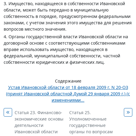
3. Имущество, находящееся в собственности Ивановской
области, может быть передано в муниципальную
собственность в порядке, предусмотренном федеральными
законами, с учетом значения этого имущества для решения
вопросов местного значения.
4. Органы государственной власти Ивановской области на
договорной основе с соответствующими собственниками
вправе использовать имущество, находящееся в
федеральной, муниципальной собственности, частной
собственности юридических и физических лиц.
Содержание
Устав Ивановской области от 18 февраля 2009 г. N 20-ОЗ
(принят Ивановской областной Думой 29 января 2009 г.) (с
изменениями...
Статья 23. Финансово-
Статья 25.
экономические основы
Уполномоченные
деятельности
государственные
Ивановской области
органы по вопросам