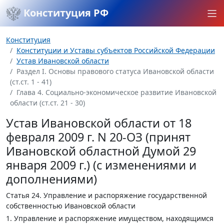
Конституция РФ
Конституция
Конституции и Уставы субъектов Российской Федерации
Устав Ивановской области
Раздел I. Основы правового статуса Ивановской области
(ст.ст. 1 - 41)
Глава 4. Социально-экономическое развитие Ивановской
области (ст.ст. 21 - 30)
Устав Ивановской области от 18
февраля 2009 г. N 20-ОЗ (принят
Ивановской областной Думой 29
января 2009 г.) (с изменениями и
дополнениями)
Статья 24.
Управление и распоряжение государственной
собственностью Ивановской области
1. Управление и распоряжение имуществом, находящимся