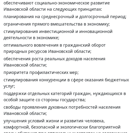
обеспечивают социально-экономическое развитие
Ивановской области на следующих принципах:
планирования на среднесрочный и долгосрочный период;
ограничения прямого вмешательства в экономику;
стимулирования инвестиционной и инновационной
деятельности в экономике;
оптимального вовлечения в гражданский оборот
природных ресурсов Ивановской области;
обеспечения роста реальных доходов населения
Ивановской области;
приоритета профилактических мер;
стимулирования конкуренции в сфере оказания бюджетных
услуг;
поддержки отдельных категорий граждан, нуждающихся в
особой защите со стороны государства;
свободы проявления духовных потребностей населения
Ивановской области;
улучшения условий жизни и развития человека,
комфортной, безопасной и экологически благоприятной