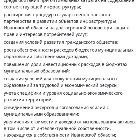
среды обитания при оптимальных затратах на содержание
соответствующей инфраструктуры;
расширения процедур государственно-частного
партнерства в развитии объектов инфраструктуры
Ивановской области на долгосрочной основе при защите
прав и интересов потребителей услуг;
создания условий развития гражданского общества;
роста обеспеченности расходов бюджетов муниципальных
образований собственными доходами;
повышения доли инвестиционных расходов в бюджетах
муниципальных образований;
создания условий для конкуренции муниципальных
образований за трудовой и экономический ресурсы;
учета специфики и уровня социально-экономического
развития территорий;
объединения ресурсов и согласования усилий с
муниципальными образованиями;
увеличения стоимости и доходов от использования активов,
в том числе от интеллектуальной собственности,
находящихся в собственности Ивановской области;