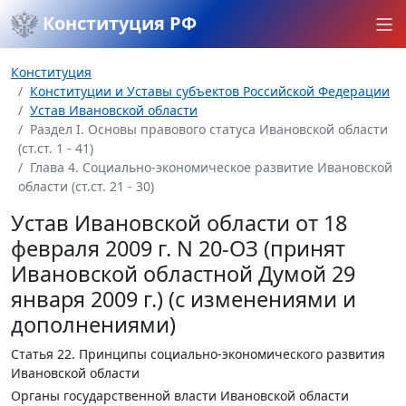
Конституция РФ
Конституция
Конституции и Уставы субъектов Российской Федерации
Устав Ивановской области
Раздел I. Основы правового статуса Ивановской области
(ст.ст. 1 - 41)
Глава 4. Социально-экономическое развитие Ивановской
области (ст.ст. 21 - 30)
Устав Ивановской области от 18
февраля 2009 г. N 20-ОЗ (принят
Ивановской областной Думой 29
января 2009 г.) (с изменениями и
дополнениями)
Статья 22.
Принципы социально-экономического развития
Ивановской области
Органы государственной власти Ивановской области