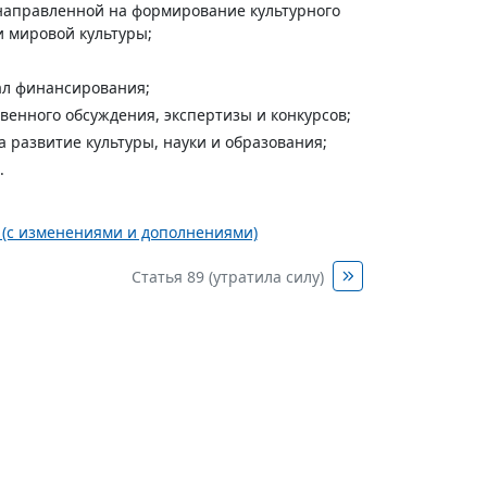
 направленной на формирование культурного
 мировой культуры;
ал финансирования;
венного обсуждения, экспертизы и конкурсов;
 развитие культуры, науки и образования;
.
О (с изменениями и дополнениями)
Статья 89 (утратила силу)