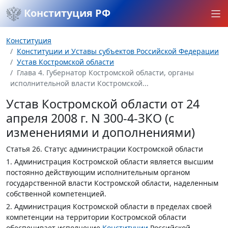
Конституция РФ
Конституция
Конституции и Уставы субъектов Российской Федерации
Устав Костромской области
Глава 4. Губернатор Костромской области, органы
исполнительной власти Костромской...
Устав Костромской области от 24
апреля 2008 г. N 300-4-ЗКО (с
изменениями и дополнениями)
Статья 26.
Статус администрации Костромской области
1. Администрация Костромской области является высшим
постоянно действующим исполнительным органом
государственной власти Костромской области, наделенным
собственной компетенцией.
2. Администрация Костромской области в пределах своей
компетенции на территории Костромской области
обеспечивает исполнение
Конституции
Российской