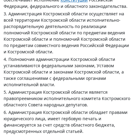
Федерации, федерального и областного законодательства.
3. Администрация Костромской области осуществляет на
всей территории Костромской области исполнительно-
распорядительную деятельность по реализации
полномочий Костромской области по предметам ведения
Костромской области и полномочий Костромской области
по предметам совместного ведения Российской Федерации
и Костромской области.
4. Полномочия администрации Костромской области
устанавливаются федеральными законами, Уставом
Костромской области и законами Костромской области, а
также соглашениями с федеральными органами
исполнительной власти.
5. Администрация Костромской области является
правопреемником исполнительного комитета Костромского
областного Совета народных депутатов.
6. Администрация Костромской области обладает правами
юридического лица, имеет гербовую печать и
финансируется за счет средств областного бюджета,
предусмотренных отдельной статьей.