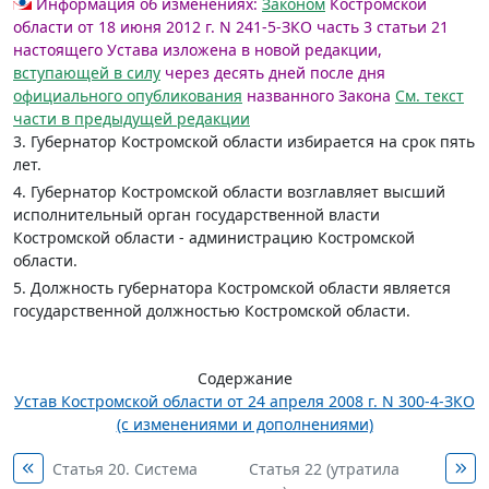
Информация об изменениях:
Законом
Костромской
области от 18 июня 2012 г. N 241-5-ЗКО часть 3 статьи 21
настоящего Устава изложена в новой редакции,
вступающей в силу
через десять дней после дня
официального опубликования
названного Закона
См. текст
части в предыдущей редакции
3. Губернатор Костромской области избирается на срок пять
лет.
4. Губернатор Костромской области возглавляет высший
исполнительный орган государственной власти
Костромской области - администрацию Костромской
области.
5. Должность губернатора Костромской области является
государственной должностью Костромской области.
Содержание
Устав Костромской области от 24 апреля 2008 г. N 300-4-ЗКО
(с изменениями и дополнениями)
Статья 20. Система
Статья 22 (утратила