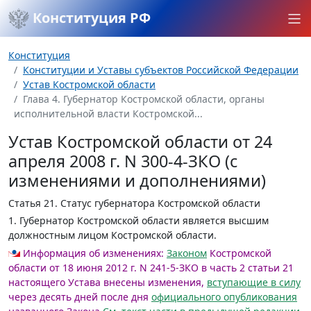
Конституция РФ
Конституция
Конституции и Уставы субъектов Российской Федерации
Устав Костромской области
Глава 4. Губернатор Костромской области, органы
исполнительной власти Костромской...
Устав Костромской области от 24
апреля 2008 г. N 300-4-ЗКО (с
изменениями и дополнениями)
Статья 21.
Статус губернатора Костромской области
1. Губернатор Костромской области является высшим
должностным лицом Костромской области.
Информация об изменениях:
Законом
Костромской
области от 18 июня 2012 г. N 241-5-ЗКО в часть 2 статьи 21
настоящего Устава внесены изменения,
вступающие в силу
через десять дней после дня
официального опубликования