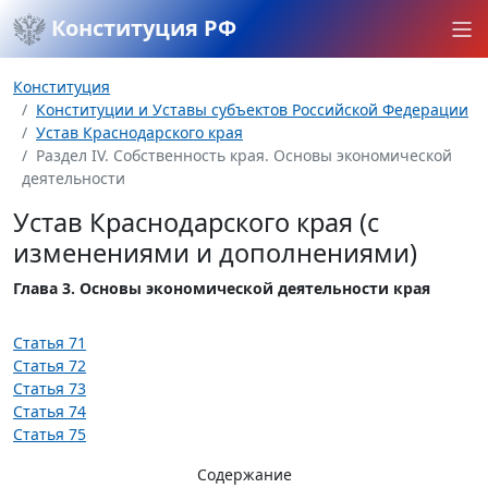
Конституция РФ
Конституция
Конституции и Уставы субъектов Российской Федерации
Устав Краснодарского края
Раздел IV. Собственность края. Основы экономической
деятельности
Устав Краснодарского края (с
изменениями и дополнениями)
Глава 3. Основы экономической деятельности края
Статья 71
Статья 72
Статья 73
Статья 74
Статья 75
Содержание