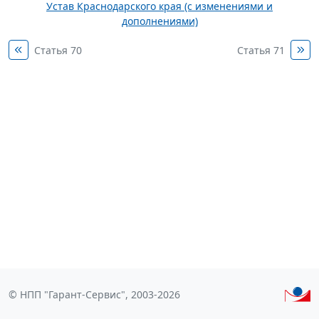
Устав Краснодарского края (с изменениями и
дополнениями)
Статья 70
Статья 71
© НПП "Гарант-Сервис", 2003-2026