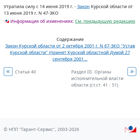
Утратила силу с 14 июня 2019 г. -
Закон
Курской области от
13 июня 2019 г. N 47-ЗКО
Информация об изменениях:
См. предыдущую редакцию
Содержание
Закон Курской области от 2 октября 2001 г. N 67-ЗКО "Устав
Курской области" (принят Курской областной Думой 27
сентября 2001...
Статья 40
Раздел III. Органы
исполнительной власти
области (ст.ст. 41 - 51)
© НПП "Гарант-Сервис", 2003-2026