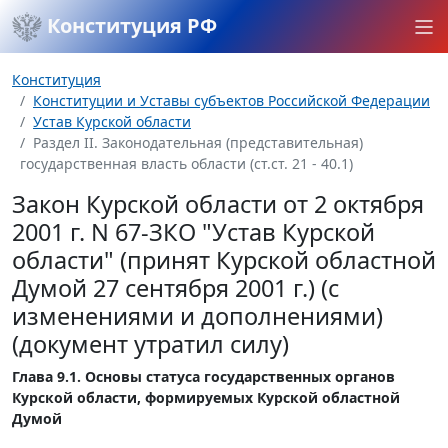
Конституция РФ
Конституция
Конституции и Уставы субъектов Российской Федерации
Устав Курской области
Раздел II. Законодательная (представительная)
государственная власть области (ст.ст. 21 - 40.1)
Закон Курской области от 2 октября
2001 г. N 67-ЗКО "Устав Курской
области" (принят Курской областной
Думой 27 сентября 2001 г.) (с
изменениями и дополнениями)
(документ утратил силу)
Глава 9.1. Основы статуса государственных органов
Курской области, формируемых Курской областной
Думой