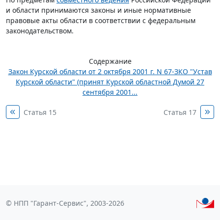
и области принимаются законы и иные нормативные
правовые акты области в соответствии с федеральным
законодательством.
Содержание
Закон Курской области от 2 октября 2001 г. N 67-ЗКО "Устав
Курской области" (принят Курской областной Думой 27
сентября 2001...
Статья 15
Статья 17
© НПП "Гарант-Сервис", 2003-2026