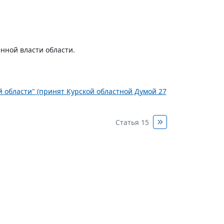
нной власти области.
ой области" (принят Курской областной Думой 27
Статья 15