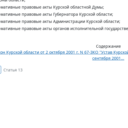
мативные правовые акты Курской областной Думы;
мативные правовые акты Губернатора Курской области;
мативные правовые акты Администрации Курской области;
мативные правовые акты органов исполнительной государстве
Содержание
он Курской области от 2 октября 2001 г. N 67-ЗКО "Устав Курск
сентября 2001...
Статья 13