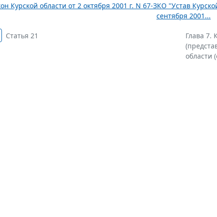
он Курской области от 2 октября 2001 г. N 67-ЗКО "Устав Курск
сентября 2001...
Статья 21
Глава 7.
(предста
области (с