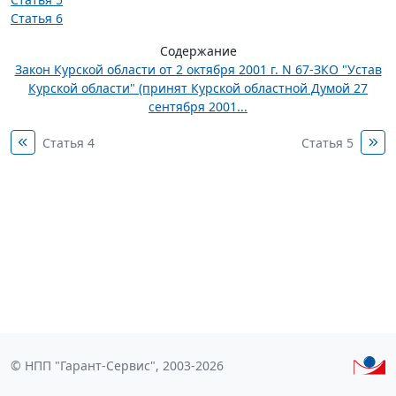
Статья 6
Содержание
Закон Курской области от 2 октября 2001 г. N 67-ЗКО "Устав
Курской области" (принят Курской областной Думой 27
сентября 2001...
Статья 4
Статья 5
© НПП "Гарант-Сервис", 2003-2026