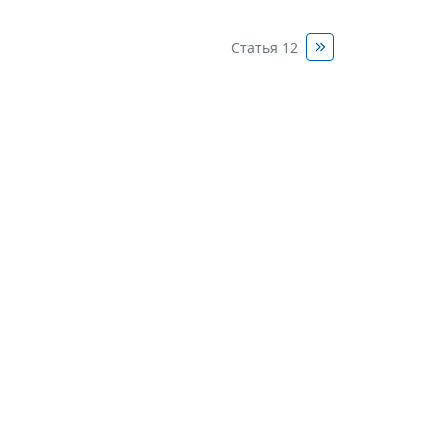
Статья 12