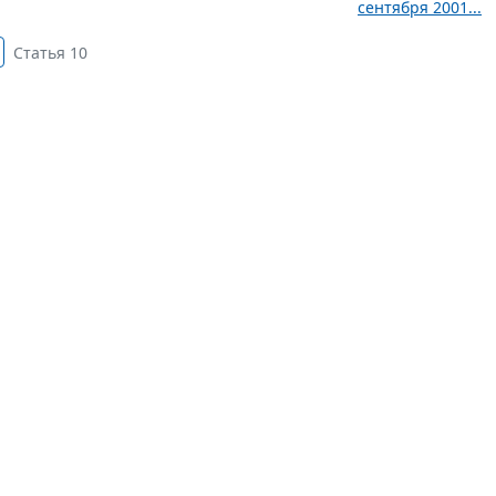
сентября 2001...
Статья 10