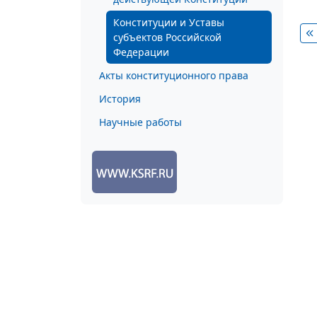
Конституции и Уставы
субъектов Российской
Федерации
Акты конституционного права
История
Научные работы