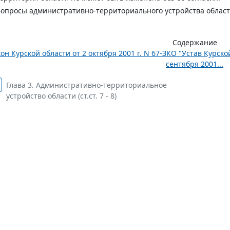
Вопросы административно-территориального устройства облас
Содержание
он Курской области от 2 октября 2001 г. N 67-ЗКО "Устав Курск
сентября 2001...
Глава 3. Административно-территориальное
устройство области (ст.ст. 7 - 8)