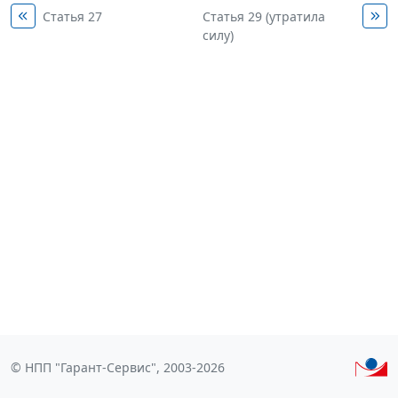
Статья 27
Статья 29 (утратила
силу)
© НПП "Гарант-Сервис", 2003-2026