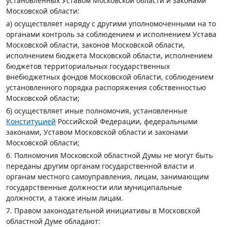
установленных Уставом Московской области и законами
Московской области:
а) осуществляет наряду с другими уполномоченными на то
органами контроль за соблюдением и исполнением Устава
Московской области, законов Московской области,
исполнением бюджета Московской области, исполнением
бюджетов территориальных государственных
внебюджетных фондов Московской области, соблюдением
установленного порядка распоряжения собственностью
Московской области;
б) осуществляет иные полномочия, установленные
Конституцией
Российской Федерации, федеральными
законами, Уставом Московской области и законами
Московской области;
6. Полномочия Московской областной Думы не могут быть
переданы другим органам государственной власти и
органам местного самоуправления, лицам, занимающим
государственные должности или муниципальные
должности, а также иным лицам.
7. Правом законодательной инициативы в Московской
областной Думе обладают: