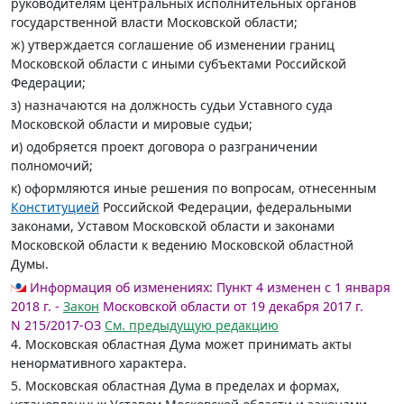
руководителям центральных исполнительных органов
государственной власти Московской области;
ж) утверждается соглашение об изменении границ
Московской области с иными субъектами Российской
Федерации;
з) назначаются на должность судьи Уставного суда
Московской области и мировые судьи;
и) одобряется проект договора о разграничении
полномочий;
к) оформляются иные решения по вопросам, отнесенным
Конституцией
Российской Федерации, федеральными
законами, Уставом Московской области и законами
Московской области к ведению Московской областной
Думы.
Информация об изменениях:
Пункт 4 изменен с 1 января
2018 г. -
Закон
Московской области от 19 декабря 2017 г.
N 215/2017-ОЗ
См. предыдущую редакцию
4. Московская областная Дума может принимать акты
ненормативного характера.
5. Московская областная Дума в пределах и формах,