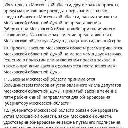
обязательств Московской области, другие законопроекты,
предусматривающие расходы, покрываемые за счет
средств бюджета Московской области, рассматриваются
Московской областной Думой по представлению
Губернатора Московской области либо при наличии его
заключения. Указанное заключение представляется в
Московскую областную Думу в двадцатипятидневный срок.
10. Проекты законов Московской области рассматриваются
Московской областной Думой не менее чем в двух чтениях.
Решение о принятии или отклонении проекта закона, а
также о принятии закона оформляется постановлением
Московской областной Думы.
11. Законы Московской области принимаются
большинством голосов от установленного числа депутатов
Московской областной Думы. Принятый закон в течение
пяти рабочих дней направляется для обнародования
Губернатору Московской области.
12. Губернатор Московской области обязан обнародовать
Устав Московской области, закон Московской области,
удостоверив обнародование закона путем его подписания,