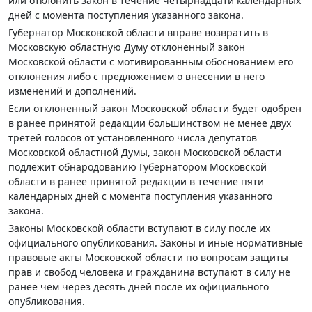
или отклонить закон в течение четырнадцати календарных
дней с момента поступления указанного закона.
Губернатор Московской области вправе возвратить в
Московскую областную Думу отклоненный закон
Московской области с мотивированным обоснованием его
отклонения либо с предложением о внесении в него
изменений и дополнений.
Если отклоненный закон Московской области будет одобрен
в ранее принятой редакции большинством не менее двух
третей голосов от установленного числа депутатов
Московской областной Думы, закон Московской области
подлежит обнародованию Губернатором Московской
области в ранее принятой редакции в течение пяти
календарных дней с момента поступления указанного
закона.
Законы Московской области вступают в силу после их
официального опубликования. Законы и иные нормативные
правовые акты Московской области по вопросам защиты
прав и свобод человека и гражданина вступают в силу не
ранее чем через десять дней после их официального
опубликования.