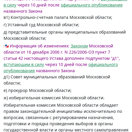
в силу
через 10 дней после
официального опубликования
названного Закона
в1) Контрольно-счетная палата Московской области;
г) Уставный суд Московской области;
д) представительные органы муниципальных образований
Московской области;
Информация об изменениях:
Законом
Московской
области от 16 декабря 2006 г. N 226/2006-ОЗ пункт 7
статьи 42 настоящего Устава дополнен подпунктом "д1",
вступающим в силу
через 10 дней после
официального
опубликования
названного Закона
д1) Совет муниципальных образований Московской
области;
е) прокурор Московской области;
ж) избирательная комиссия Московской области.
Избирательная комиссия Московской области обладает
правом законодательной инициативы исключительно по
вопросам, связанным с регулированием назначения,
подготовки и порядка проведения выборов в органы
государственной власти и органы местного самоуправления