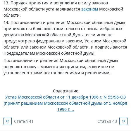
13. Порядок принятия и вступления в силу законов
Московской области устанавливается
законом
Московской
области.
14. Постановления и решения Московской областной Думы
принимаются большинством голосов от числа избранных
депутатов Московской областной Думы, если иное не
предусмотрено федеральным законом, Уставом Московской
области или законом Московской области, и подписываются
Председателем Московской областной Думы.
Постановления и решения Московской областной Думы
вступают в силу с момента их принятия, если иное не
установлено этими постановлениями и решениями.
Содержание
Устав Московской области от 11 декабря 1996 г. N 55/96-ОЗ
(принят решением Московской областной Думы от 5 ноября
1996 г....
Статья 41
Статья 43