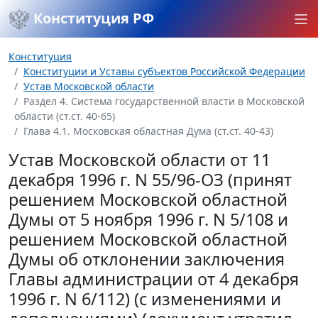
Конституция РФ
Конституция
Конституции и Уставы субъектов Российской Федерации
Устав Московской области
Раздел 4. Система государственной власти в Московской
области (ст.ст. 40-65)
Глава 4.1. Московская областная Дума (ст.ст. 40-43)
Устав Московской области от 11
декабря 1996 г. N 55/96-ОЗ (принят
решением Московской областной
Думы от 5 ноября 1996 г. N 5/108 и
решением Московской областной
Думы об отклонении заключения
Главы администрации от 4 декабря
1996 г. N 6/112) (с изменениями и