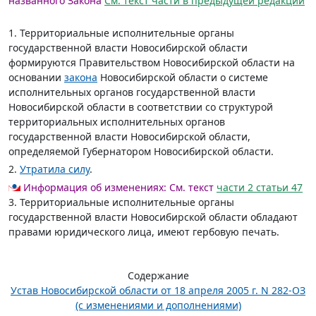
названного Закона
См. текст части в предыдущей редакции
1. Территориальные исполнительные органы
государственной власти Новосибирской области
формируются Правительством Новосибирской области на
основании
закона
Новосибирской области о системе
исполнительных органов государственной власти
Новосибирской области в соответствии со структурой
территориальных исполнительных органов
государственной власти Новосибирской области,
определяемой Губернатором Новосибирской области.
2.
Утратила силу
.
Информация об изменениях:
См. текст
части 2 статьи 47
3. Территориальные исполнительные органы
государственной власти Новосибирской области обладают
правами юридического лица, имеют гербовую печать.
Содержание
Устав Новосибирской области от 18 апреля 2005 г. N 282-ОЗ
(с изменениями и дополнениями)