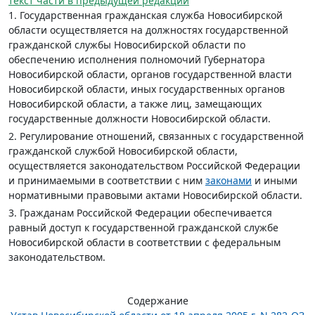
текст части в предыдущей редакции
1. Государственная гражданская служба Новосибирской
области осуществляется на должностях государственной
гражданской службы Новосибирской области по
обеспечению исполнения полномочий Губернатора
Новосибирской области, органов государственной власти
Новосибирской области, иных государственных органов
Новосибирской области, а также лиц, замещающих
государственные должности Новосибирской области.
2. Регулирование отношений, связанных с государственной
гражданской службой Новосибирской области,
осуществляется законодательством Российской Федерации
и принимаемыми в соответствии с ним
законами
и иными
нормативными правовыми актами Новосибирской области.
3. Гражданам Российской Федерации обеспечивается
равный доступ к государственной гражданской службе
Новосибирской области в соответствии с федеральным
законодательством.
Содержание