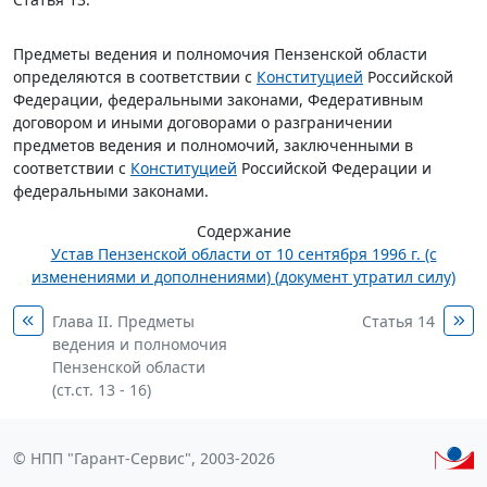
Предметы ведения и полномочия Пензенской области
определяются в соответствии с
Конституцией
Российской
Федерации, федеральными законами, Федеративным
договором и иными договорами о разграничении
предметов ведения и полномочий, заключенными в
соответствии с
Конституцией
Российской Федерации и
федеральными законами.
Содержание
Устав Пензенской области от 10 сентября 1996 г. (с
изменениями и дополнениями) (документ утратил силу)
Глава II. Предметы
Статья 14
ведения и полномочия
Пензенской области
(ст.ст. 13 - 16)
© НПП "Гарант-Сервис", 2003-2026