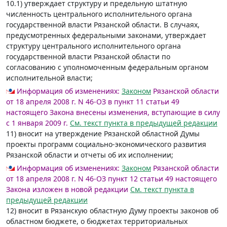
10.1) утверждает структуру и предельную штатную
численность центрального исполнительного органа
государственной власти Рязанской области. В случаях,
предусмотренных федеральными законами, утверждает
структуру центрального исполнительного органа
государственной власти Рязанской области по
согласованию с уполномоченным федеральным органом
исполнительной власти;
Информация об изменениях:
Законом
Рязанской области
от 18 апреля 2008 г. N 46-ОЗ в пункт 11 статьи 49
настоящего Закона внесены изменения, вступающие в силу
с 1 января 2009 г.
См. текст пункта в предыдущей редакции
11) вносит на утверждение Рязанской областной Думы
проекты программ социально-экономического развития
Рязанской области и отчеты об их исполнении;
Информация об изменениях:
Законом
Рязанской области
от 18 апреля 2008 г. N 46-ОЗ пункт 12 статьи 49 настоящего
Закона изложен в новой редакции
См. текст пункта в
предыдущей редакции
12) вносит в Рязанскую областную Думу проекты законов об
областном бюджете, о бюджетах территориальных