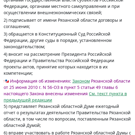
Федерации, органами местного самоуправления и при
осуществлении внешнеэкономических связей;
2) подписывает от имени Рязанской области договоры и
соглашения;
3) обращается в Конституционный Суд Российской
Федерации, другие суды в порядке, установленном
законодательством;
4) вносит на рассмотрение Президента Российской
Федерации и Правительства Российской Федерации
проекты актов, принятие которых находится в их
компетенции;
Информация об изменениях:
Законом
Рязанской области
от 25 июня 2010 г. N 56-ОЗ в пункт 5 статьи 49 главы 6
настоящего Закона внесены изменения
См. текст пункта в
предыдущей редакции
5) представляет Рязанской областной Думе ежегодный
отчет о результатах деятельности Правительства Рязанской
области, в том числе по вопросам, поставленным Рязанской
областной Думой;
6) вправе участвовать в работе Рязанской областной Думы с