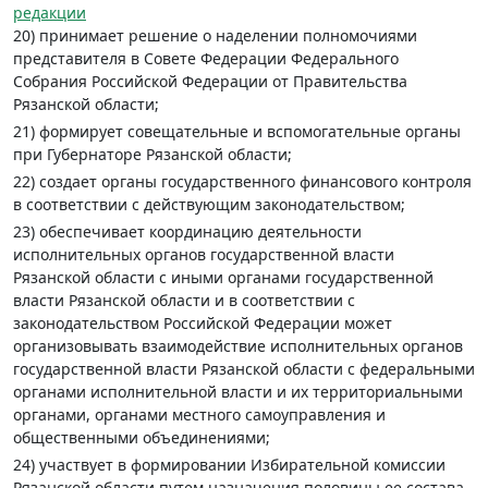
редакции
20) принимает решение о наделении полномочиями
представителя в Совете Федерации Федерального
Собрания Российской Федерации от Правительства
Рязанской области;
21) формирует совещательные и вспомогательные органы
при Губернаторе Рязанской области;
22) создает органы государственного финансового контроля
в соответствии с действующим законодательством;
23) обеспечивает координацию деятельности
исполнительных органов государственной власти
Рязанской области с иными органами государственной
власти Рязанской области и в соответствии с
законодательством Российской Федерации может
организовывать взаимодействие исполнительных органов
государственной власти Рязанской области с федеральными
органами исполнительной власти и их территориальными
органами, органами местного самоуправления и
общественными объединениями;
24) участвует в формировании Избирательной комиссии
Рязанской области путем назначения половины ее состава