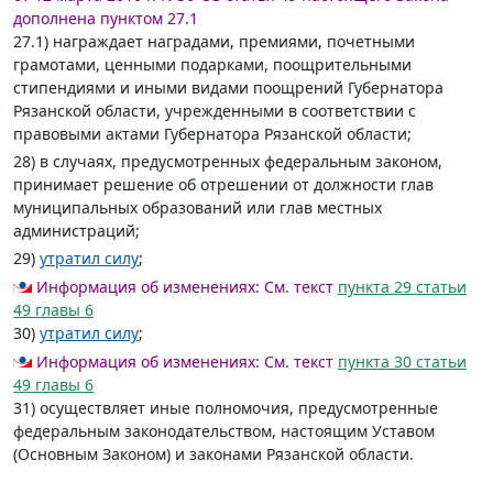
дополнена пунктом 27.1
27.1) награждает наградами, премиями, почетными
грамотами, ценными подарками, поощрительными
стипендиями и иными видами поощрений Губернатора
Рязанской области, учрежденными в соответствии с
правовыми актами Губернатора Рязанской области;
28) в случаях, предусмотренных федеральным законом,
принимает решение об отрешении от должности глав
муниципальных образований или глав местных
администраций;
29)
утратил силу
;
Информация об изменениях:
См. текст
пункта 29 статьи
49 главы 6
30)
утратил силу
;
Информация об изменениях:
См. текст
пункта 30 статьи
49 главы 6
31) осуществляет иные полномочия, предусмотренные
федеральным законодательством, настоящим Уставом
(Основным Законом) и законами Рязанской области.