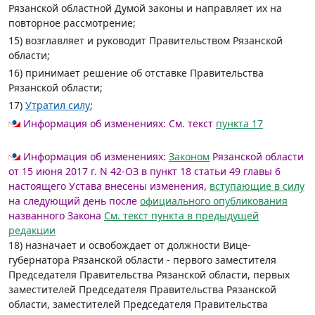
Рязанской областной Думой законы и направляет их на
повторное рассмотрение;
15) возглавляет и руководит Правительством Рязанской
области;
16) принимает решение об отставке Правительства
Рязанской области;
17)
Утратил силу
;
Информация об изменениях:
См. текст
пункта 17
Информация об изменениях:
Законом
Рязанской области
от 15 июня 2017 г. N 42-ОЗ в пункт 18 статьи 49 главы 6
настоящего Устава внесены изменения,
вступающие в силу
на следующий день после
официального опубликования
названного Закона
См. текст пункта в предыдущей
редакции
18) назначает и освобождает от должности Вице-
губернатора Рязанской области - первого заместителя
Председателя Правительства Рязанской области, первых
заместителей Председателя Правительства Рязанской
области, заместителей Председателя Правительства