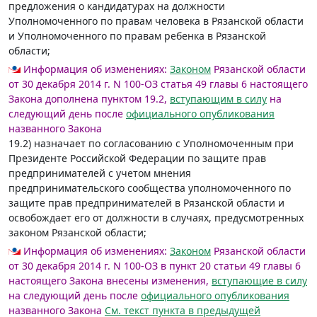
предложения о кандидатурах на должности
Уполномоченного по правам человека в Рязанской области
и Уполномоченного по правам ребенка в Рязанской
области;
Информация об изменениях:
Законом
Рязанской области
от 30 декабря 2014 г. N 100-ОЗ статья 49 главы 6 настоящего
Закона дополнена пунктом 19.2,
вступающим в силу
на
следующий день после
официального опубликования
названного Закона
19.2) назначает по согласованию с Уполномоченным при
Президенте Российской Федерации по защите прав
предпринимателей с учетом мнения
предпринимательского сообщества уполномоченного по
защите прав предпринимателей в Рязанской области и
освобождает его от должности в случаях, предусмотренных
законом Рязанской области;
Информация об изменениях:
Законом
Рязанской области
от 30 декабря 2014 г. N 100-ОЗ в пункт 20 статьи 49 главы 6
настоящего Закона внесены изменения,
вступающие в силу
на следующий день после
официального опубликования
названного Закона
См. текст пункта в предыдущей