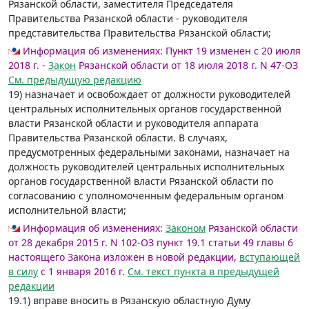
Рязанской области, заместителя Председателя
Правительства Рязанской области - руководителя
представительства Правительства Рязанской области;
Информация об изменениях:
Пункт 19 изменен с 20 июля
2018 г. -
Закон
Рязанской области от 18 июля 2018 г. N 47-ОЗ
См. предыдущую редакцию
19) назначает и освобождает от должности руководителей
центральных исполнительных органов государственной
власти Рязанской области и руководителя аппарата
Правительства Рязанской области. В случаях,
предусмотренных федеральными законами, назначает на
должность руководителей центральных исполнительных
органов государственной власти Рязанской области по
согласованию с уполномоченным федеральным органом
исполнительной власти;
Информация об изменениях:
Законом
Рязанской области
от 28 декабря 2015 г. N 102-ОЗ пункт 19.1 статьи 49 главы 6
настоящего Закона изложен в новой редакции,
вступающей
в силу
с 1 января 2016 г.
См. текст пункта в предыдущей
редакции
19.1) вправе вносить в Рязанскую областную Думу