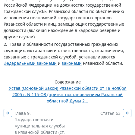
Российской Федерации на должностях государственной
гражданской службы Рязанской области по обеспечению
исполнения полномочий государственных органов
Рязанской области и лиц, замещающих государственные
должности (включая нахождение в кадровом резерве и
другие случаи).
2. Права и обязанности государственных гражданских
служащих, их гарантии и ответственность, ограничения,
связанные с гражданской службой, устанавливаются
федеральными законами
и
законами
Рязанской области.
Содержание
Устав (Основной Закон) Рязанской области от 18 ноября
2005 г. N 115-ОЗ (принят постановлением Рязанской
областной Думы 2...
Глава 9.
Статья 63
Государственная и
муниципальная службы
в Рязанской области (ст.