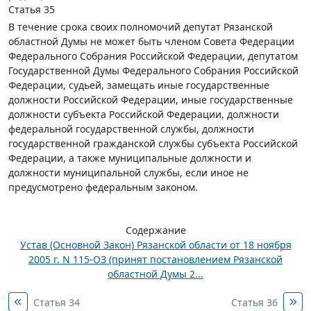
Статья 35
В течение срока своих полномочий депутат Рязанской
областной Думы не может быть членом Совета Федерации
Федерального Собрания Российской Федерации, депутатом
Государственной Думы Федерального Собрания Российской
Федерации, судьей, замещать иные государственные
должности Российской Федерации, иные государственные
должности субъекта Российской Федерации, должности
федеральной государственной службы, должности
государственной гражданской службы субъекта Российской
Федерации, а также муниципальные должности и
должности муниципальной службы, если иное не
предусмотрено федеральным законом.
Содержание
Устав (Основной Закон) Рязанской области от 18 ноября
2005 г. N 115-ОЗ (принят постановлением Рязанской
областной Думы 2...
Статья 34
Статья 36