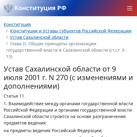
Конституция РФ
Конституция
Конституции и Уставы субъектов Российской Федерации
Устав Сахалинской области
Глава II. Общие принципы организации
государственной власти в Сахалинской области (ст.ст. 9 -
13)
Устав Сахалинской области от 9
июля 2001 г. N 270 (с изменениями и
дополнениями)
Статья 11
1. Взаимодействие между органами государственной власти
Российской Федерации и органами государственной власти
Сахалинской области строится на основе разграничения
предметов ведения:
на предметы ведения Российской Федерации;