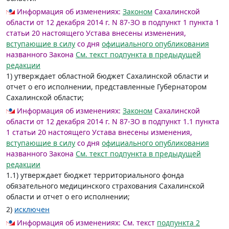
Информация об изменениях:
Законом
Сахалинской
области от 12 декабря 2014 г. N 87-ЗО в подпункт 1 пункта 1
статьи 20 настоящего Устава внесены изменения,
вступающие в силу
со дня
официального опубликования
названного Закона
См. текст подпункта в предыдущей
редакции
1) утверждает областной бюджет Сахалинской области и
отчет о его исполнении, представленные Губернатором
Сахалинской области;
Информация об изменениях:
Законом
Сахалинской
области от 12 декабря 2014 г. N 87-ЗО в подпункт 1.1 пункта
1 статьи 20 настоящего Устава внесены изменения,
вступающие в силу
со дня
официального опубликования
названного Закона
См. текст подпункта в предыдущей
редакции
1.1) утверждает бюджет территориального фонда
обязательного медицинского страхования Сахалинской
области и отчет о его исполнении;
2)
исключен
Информация об изменениях:
См. текст
подпункта 2