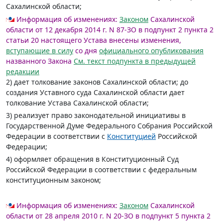
Сахалинской области;
Информация об изменениях:
Законом
Сахалинской
области от 12 декабря 2014 г. N 87-ЗО в подпункт 2 пункта 2
статьи 20 настоящего Устава внесены изменения,
вступающие в силу
со дня
официального опубликования
названного Закона
См. текст подпункта в предыдущей
редакции
2) дает толкование законов Сахалинской области; до
создания Уставного суда Сахалинской области дает
толкование Устава Сахалинской области;
3) реализует право законодательной инициативы в
Государственной Думе Федерального Собрания Российской
Федерации в соответствии с
Конституцией
Российской
Федерации;
4) оформляет обращения в Конституционный Суд
Российской Федерации в соответствии с федеральным
конституционным законом;
Информация об изменениях:
Законом
Сахалинской
области от 28 апреля 2010 г. N 20-ЗО в подпункт 5 пункта 2