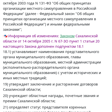
октября 2003 года N 131-ФЗ "Об общих принципах
организации местного самоуправления в Российской
Федерации" (далее - Федеральный закон "Об общих
принципах организации местного самоуправления в
Российской Федерации") и иными федеральными
законами";
Информация об изменениях:
Законом
Сахалинской
области от 14 октября 2005 г. N 67-ЗО пункт 1 статьи 20
настоящего Закона дополнен подпунктом 18.1
18.1) устанавливает наименования представительного
органа муниципального образования, главы
муниципального образования, местной администрации
(исполнительно-распорядительного органа
муниципального образования) с учетом исторических и
иных местных традиций;
19) утверждает заключение и расторжение договоров
Сахалинской области;
20) учреждает областные награды, почетные звания и
премии Сахалинской области;
21) определяет статус представителя коренных