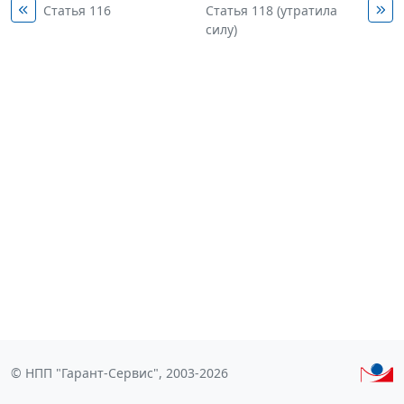
Статья 116
Статья 118 (утратила
силу)
© НПП "Гарант-Сервис", 2003-2026