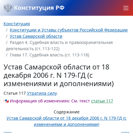
Конституция РФ
Конституция
Конституции и Уставы субъектов Российской Федерации
Устав Самарской области
Раздел 4. Судебная власть и правоохранительная
деятельность (ст. 113-122)
Глава 17. Судебная власть (ст. 113-118)
Устав Самарской области от 18
декабря 2006 г. N 179-ГД (с
изменениями и дополнениями)
Статья 117
Утратила силу
.
Информация об изменениях:
См. текст
статьи 117
Содержание
Устав Самарской области от 18 декабря 2006 г. N 179-ГД (с
изменениями и дополнениями)