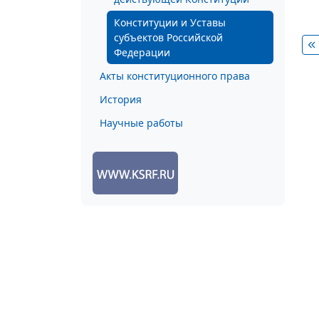
Конституции и Уставы
субъектов Российской
Федерации
Акты конституционного права
История
Научные работы